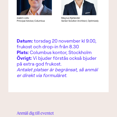
Datum:
torsdag 20 november kl 9.00,
frukost och drop-in från 8.30
Plats:
Columbus kontor, Stockholm
Övrigt:
Vi bjuder förstås också bjuder
på extra god frukost.
Antalet platser är begränsat, så anmäl
er direkt via formuläret.
Anmäl dig till eventet