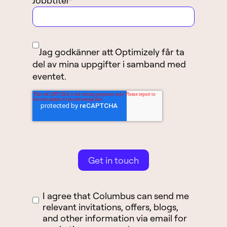
Jobbtitel
*
Jag godkänner att Optimizely får ta
del av mina uppgifter i samband med
eventet.
I agree that Columbus can send me
relevant invitations, offers, blogs,
and other information via email for