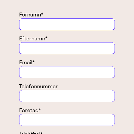
Förnamn
*
Efternamn
*
Email
*
Telefonnummer
Företag
*