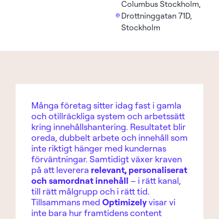
Columbus Stockholm,
Drottninggatan 71D,
Stockholm
Många företag sitter idag fast i gamla
och otillräckliga system och arbetssätt
kring innehållshantering. Resultatet blir
oreda, dubbelt arbete och innehåll som
inte riktigt hänger med kundernas
förväntningar. Samtidigt växer kraven
på att leverera
relevant, personaliserat
och samordnat innehåll
– i rätt kanal,
till rätt målgrupp och i rätt tid.
Tillsammans med
Optimizely
visar vi
inte bara hur framtidens content