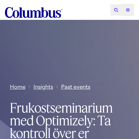
Home
Insights
Past events
Frukostseminarium
med Optimizely: Ta
kontroll över er