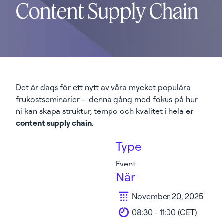
Content Supply Chain
Det är dags för ett nytt av våra mycket populära
frukostseminarier – denna gång med fokus på hur
ni kan skapa struktur, tempo och kvalitet i hela
er
content supply chain
.
Type
Event
När
November 20, 2025
08:30 - 11:00 (CET)